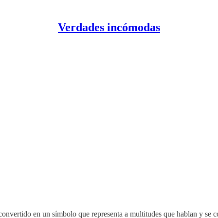
Verdades incómodas
ha convertido en un símbolo que representa a multitudes que hablan y se 