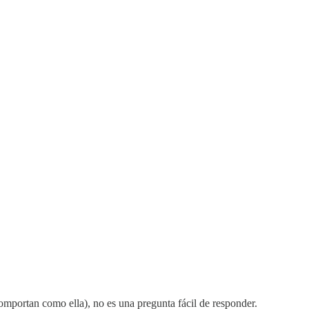
comportan como ella), no es una pregunta fácil de responder.