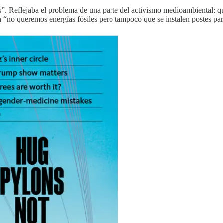
s”. Reflejaba el problema de una parte del activismo medioambiental: q
 “no queremos energías fósiles pero tampoco que se instalen postes para