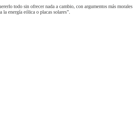
uererlo todo sin ofrecer nada a cambio, con argumentos más morales
 la energía eólica o placas solares”.