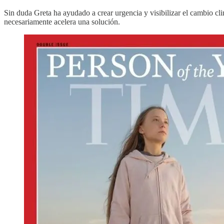
Sin duda Greta ha ayudado a crear urgencia y visibilizar el cambio cl
necesariamente acelera una solución.