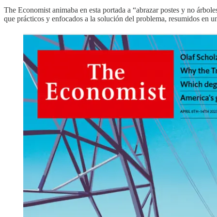
The Economist animaba en esta portada a “abrazar postes y no árbole
que prácticos y enfocados a la solución del problema, resumidos en un