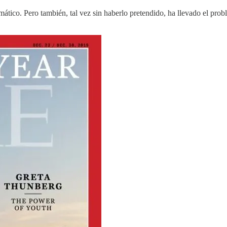
imático. Pero también, tal vez sin haberlo pretendido, ha llevado el pr