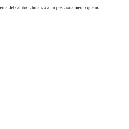
oblema del cambio climático a un posicionamiento que no