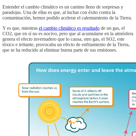
Entender el cambio climático es un camino lleno de sorpresas y
paradojas. Una de ellas es que, al luchar con éxito contra la
contaminación, hemos podido acelerar el calentamiento de la Tierra.
Y es que, mientras
el cambio climático es resultado
de un gas, el
CO2, que en sí no es nocivo, pero que al acumularse en la atmósfera
genera el efecto invernadero que lo causa, otro gas, el SO2, este
tóxico e irritante, provocaba un efecto de enfriamiento de la Tierra,
que se ha reducido al eliminar buena parte de sus emisiones.