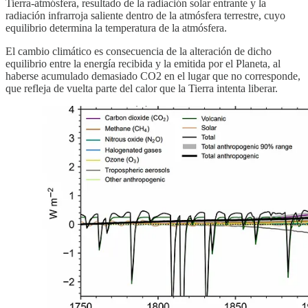
Tierra-atmósfera, resultado de la radiación solar entrante y la
radiación infrarroja saliente dentro de la atmósfera terrestre, cuyo
equilibrio determina la temperatura de la atmósfera.
El cambio climático es consecuencia de la alteración de dicho
equilibrio entre la energía recibida y la emitida por el Planeta, al
haberse acumulado demasiado CO2 en el lugar que no corresponde,
que refleja de vuelta parte del calor que la Tierra intenta liberar.