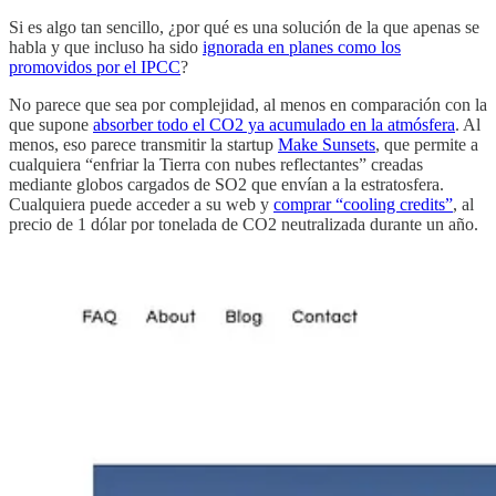
Si es algo tan sencillo, ¿por qué es una solución de la que apenas se
habla y que incluso ha sido
ignorada en planes como los
promovidos por el IPCC
?
No parece que sea por complejidad, al menos en comparación con la
que supone
absorber todo el CO2 ya acumulado en la atmósfera
. Al
menos, eso parece transmitir la startup
Make Sunsets
, que permite a
cualquiera “enfriar la Tierra con nubes reflectantes” creadas
mediante globos cargados de SO2 que envían a la estratosfera.
Cualquiera puede acceder a su web y
comprar “cooling credits”
, al
precio de 1 dólar por tonelada de CO2 neutralizada durante un año.