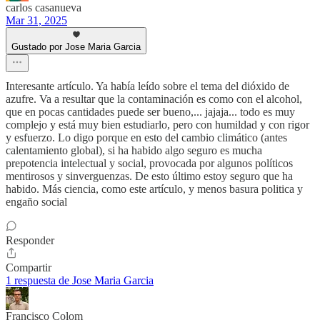
carlos casanueva
Mar 31, 2025
Gustado por Jose Maria Garcia
Interesante artículo. Ya había leído sobre el tema del dióxido de
azufre. Va a resultar que la contaminación es como con el alcohol,
que en pocas cantidades puede ser bueno,... jajaja... todo es muy
complejo y está muy bien estudiarlo, pero con humildad y con rigor
y esfuerzo. Lo digo porque en esto del cambio climático (antes
calentamiento global), si ha habido algo seguro es mucha
prepotencia intelectual y social, provocada por algunos políticos
mentirosos y sinverguenzas. De esto último estoy seguro que ha
habido. Más ciencia, como este artículo, y menos basura politica y
engaño social
Responder
Compartir
1 respuesta de Jose Maria Garcia
Francisco Colom