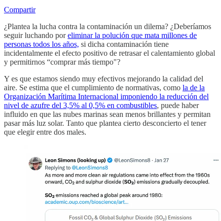
Compartir
¿Plantea la lucha contra la contaminación un dilema? ¿Deberíamos
seguir luchando por
eliminar la polución que mata millones de
personas todos los años,
si dicha contaminación tiene
incidentalmente el efecto positivo de retrasar el calentamiento global
y permitirnos “comprar más tiempo"?
Y es que estamos siendo muy efectivos mejorando la calidad del
aire. Se estima que el cumplimiento de normativas, como
la de la
Organización Marítima Internacional imponiendo la reducción del
nivel de azufre del 3,5% al 0,5% en combustibles
, puede haber
influido en que las nubes marinas sean menos brillantes y permitan
pasar más luz solar. Tanto que plantea cierto desconcierto el tener
que elegir entre dos males.