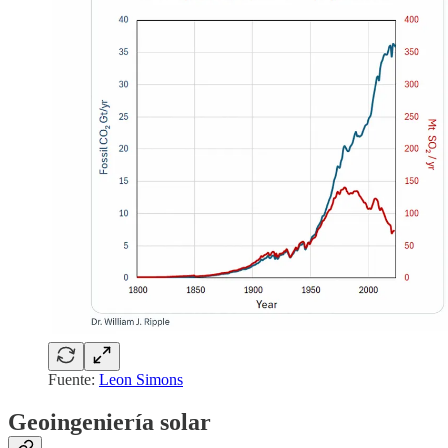
Fuente:
Leon Simons
Geoingeniería solar