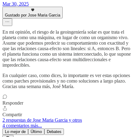
Mar 30, 2025
Gustado por Jose Maria Garcia
En mi opinión, el riesgo de la geoingeniería solar es que trata el
planeta como una máquina, en lugar de como un organismo vivo.
Asume que podemos predecir su comportamiento con exactitud y
que las relaciones causa-efecto son lineales: si A, entonces B. Pero
el planeta funciona como un sistema interconectado, lo que supone
que las relaciones causa-efecto sean multidireccionales e
impredecibles.
En cualquier caso, como dices, lo importante es ver estas opciones
como parches provisionales y no como soluciones a largo plazo.
Gracias una semana más, José María.
Responder
Compartir
2 respuestas de Jose Maria Garcia y otros
4 comentarios más...
Lo mejor de
Último
Debates