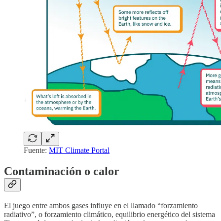
Fuente:
MIT Climate Portal
Contaminación o calor
El juego entre ambos gases influye en el llamado “forzamiento
radiativo”, o forzamiento climático, equilibrio energético del sistema