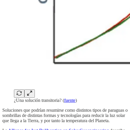
¿Una solución transitoria? (
fuente
)
Soluciones que podrían resumirse como distintos tipos de paraguas o
sombrillas de distintas formas y tecnologías para reducir la luz solar
que llega a la Tierra, y por tanto la temperatura del Planeta.