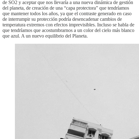
de SO2 y aceptar que nos llevaría a una nueva dinámica de gestión
del planeta, de creación de una “capa protectora” que tendríamos
que mantener todos los años, ya que el contraste generado en caso
de interrumpir su protección podría desencadenar cambios de
temperatura extremos con efectos imprevisibles. Incluso se habla de
que tendríamos que acostumbrarnos a un color del cielo más blanco
que azul. A un nuevo equilibrio del Planeta.