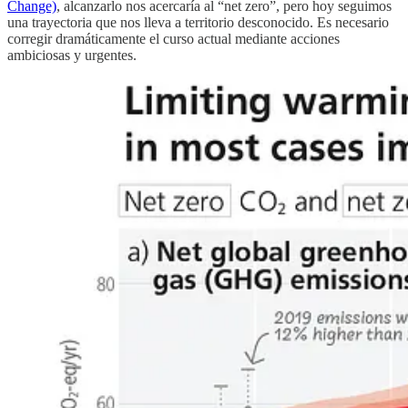
Change)
, alcanzarlo nos acercaría al “net zero”, pero hoy seguimos
una trayectoria que nos lleva a territorio desconocido. Es necesario
corregir dramáticamente el curso actual mediante acciones
ambiciosas y urgentes.