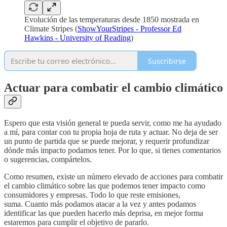
Evolución de las temperaturas desde 1850 mostrada en
Climate Stripes (
ShowYourStripes - Professor Ed
Hawkins - University of Reading
)
Suscribirse
Actuar para combatir el cambio climático
Espero que esta visión general te pueda servir, como me ha ayudado
a mí, para contar con tu propia hoja de ruta y actuar. No deja de ser
un punto de partida que se puede mejorar, y requerir profundizar
dónde más impacto podamos tener. Por lo que, si tienes comentarios
o sugerencias, compártelos.
Como resumen, existe un número elevado de acciones para combatir
el cambio climático sobre las que podemos tener impacto como
consumidores y empresas. Todo lo que reste emisiones,
suma. Cuanto más podamos atacar a la vez y antes podamos
identificar las que pueden hacerlo más deprisa, en mejor forma
estaremos para cumplir el objetivo de pararlo.