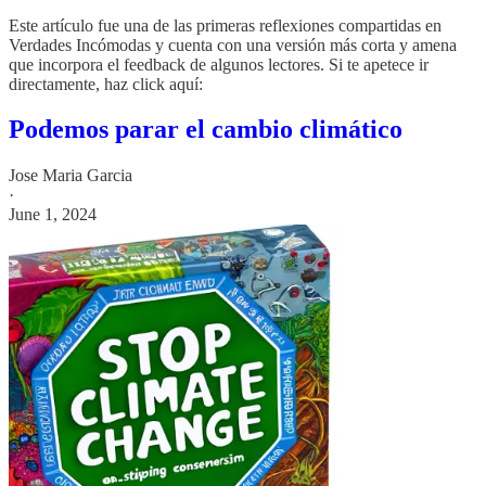
Este artículo fue una de las primeras reflexiones compartidas en
Verdades Incómodas y cuenta con una versión más corta y amena
que incorpora el feedback de algunos lectores. Si te apetece ir
directamente, haz click aquí:
Podemos parar el cambio climático
Jose Maria Garcia
·
June 1, 2024