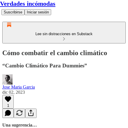
Verdades incómodas
Suscribirse
Iniciar sesión
Lee sin distracciones en Substack
Cómo combatir el cambio climático
“Cambio Climático Para Dummies”
Jose Maria Garcia
dic 02, 2023
1
Una sugerencia…