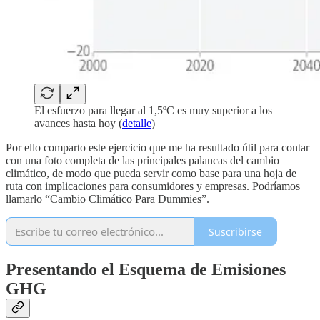
El esfuerzo para llegar al 1,5ºC es muy superior a los
avances hasta hoy (
detalle
)
Por ello comparto este ejercicio que me ha resultado útil para contar
con una foto completa de las principales palancas del cambio
climático, de modo que pueda servir como base para una hoja de
ruta con implicaciones para consumidores y empresas. Podríamos
llamarlo “Cambio Climático Para Dummies”.
Suscribirse
Presentando el Esquema de Emisiones
GHG