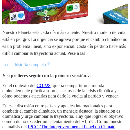
Nuestro Planeta está cada día más caliente. Nuestro modelo de vida
está en peligro. La urgencia se agrava porque el cambio climático no
es un problema lineal, sino exponencial. Cada día perdido hace más
difícil cambiar la trayectoria actual. Pese a las
Lee la historia completa
Y si prefieres seguir con la primera versión…
En el contexto del
COP28
, quería compartir una mirada
eminentemente práctica sobre las causas de la crisis climática y
cómo podemos atacarlas para darle la vuelta al partido y vencer.
En esta discusión entre países y agentes internacionales para
combatir el cambio climático, un mensaje destaca: la situación es
dramática y urge cambiar la trayectoria. Hay que lograr el objetivo
común de no exceder un calentamiento del +1,5ºC. Como muestra
el análisis del
IPCC (The Intergovernmental Panel on Climate