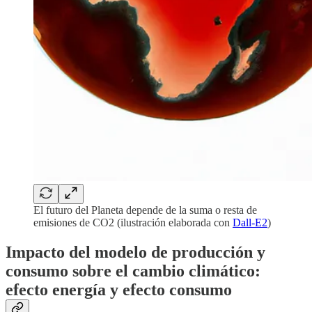
El futuro del Planeta depende de la suma o resta de
emisiones de CO2 (ilustración elaborada con
Dall-E2
)
Impacto del modelo de producción y
consumo sobre el cambio climático:
efecto energía y efecto consumo