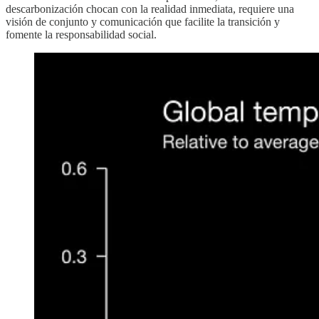
descarbonización chocan con la realidad inmediata, requiere una
visión de conjunto y comunicación que facilite la transición y
fomente la responsabilidad social.