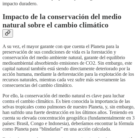
impacto duradero.
Impacto de la conservación del medio
natural sobre el cambio climático
A su vez, el mayor garante con que cuenta el Planeta para la
preservación de sus condiciones de vida es la forestación y
conservación del medio ambiente natural, garante del equilibrio
medioambiental absorbiendo emisiones de CO2. Sin embargo, este
capital natural también está siendo directamente deteriorado por la
acción humana, mediante la deforestación para la explotación de los
recursos naturales, mientras cada vez sufre más severamente las
consecuencias del cambio climático.
Por ello, la conservación del medio natural es clave para luchar
contra el cambio climático. Es bien conocida la importancia de las
selvas tropicales como pulmones de nuestro Planeta, y, sin embargo,
han sufrido una fuerte destrucción en los últimos años. Teniendo en
cuenta su elevada concentración geográfica (fundamentalmente en 3
países: Brasil, Congo e Indonesia), deberíamos encontrar la fórmula
como Planeta para “blindarlas” en una acción calculada.