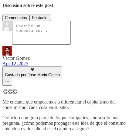
Discusión sobre este post
Comentarios
Restacks
Víctor Gómez
Apr 12, 2025
Gustado por Jose Maria Garcia
👏👏👏
Me encanta que empecemos a diferenciar el capitalismo del
consumismo, cada cosa en su sitio.
Coincido con gran parte de lo que compartes, ahora solo una
pregunta, ¿cómo podemos propagar esta idea de que el consumo
cuidadoso y de calidad es el camino a seguir?