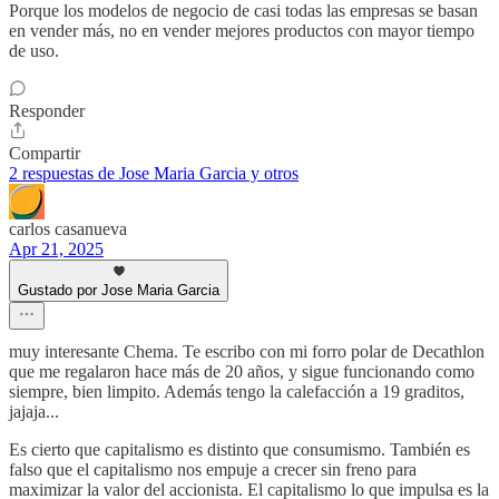
Porque los modelos de negocio de casi todas las empresas se basan
en vender más, no en vender mejores productos con mayor tiempo
de uso.
Responder
Compartir
2 respuestas de Jose Maria Garcia y otros
carlos casanueva
Apr 21, 2025
Gustado por Jose Maria Garcia
muy interesante Chema. Te escribo con mi forro polar de Decathlon
que me regalaron hace más de 20 años, y sigue funcionando como
siempre, bien limpito. Además tengo la calefacción a 19 graditos,
jajaja...
Es cierto que capitalismo es distinto que consumismo. También es
falso que el capitalismo nos empuje a crecer sin freno para
maximizar la valor del accionista. El capitalismo lo que impulsa es la