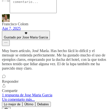
Francisco Colom
Apr 7, 2025
Gustado por Jose Maria Garcia
Muy buen artículo, José María. Has hecho fácil lo difícil y el
mensaje se entienda perfectamente. Me ha gustado mucho el uso de
ejemplos claros, empezando por la ducha del hotel, con la que todos
hemos tenido que lidiar alguna vez. El de la lupa también me ha
parecido muy claro.
Responder
Compartir
1 respuesta de Jose Maria Garcia
Un comentario más...
Lo mejor de
Último
Debates