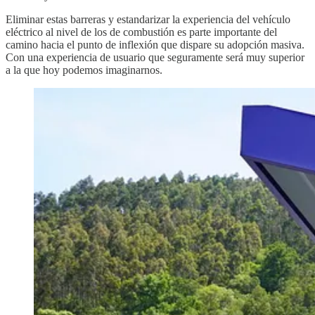
Eliminar estas barreras y estandarizar la experiencia del vehículo
eléctrico al nivel de los de combustión es parte importante del
camino hacia el punto de inflexión que dispare su adopción masiva.
Con una experiencia de usuario que seguramente será muy superior
a la que hoy podemos imaginarnos.