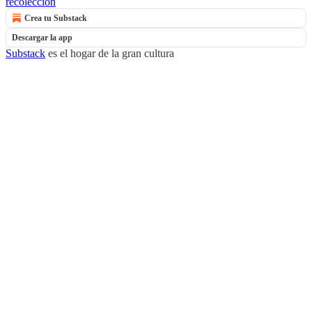
recolección
Crea tu Substack
Descargar la app
Substack
es el hogar de la gran cultura