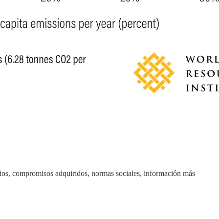
mios, compromisos adquiridos, normas sociales, información más