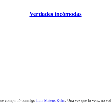
Verdades incómodas
ue compartió conmigo
Luis Mateos Keim
. Una vez que lo veas, no vol