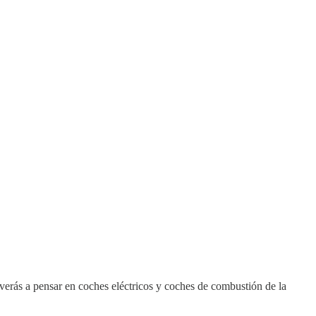
verás a pensar en coches eléctricos y coches de combustión de la