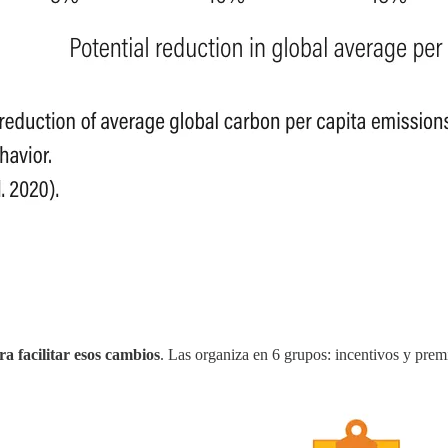
a facilitar esos cambios
. Las organiza en 6 grupos: incentivos y pre