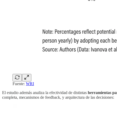
Fuente:
WRI
El estudio además analiza la efectividad de distintas
herramientas par
completa, mecanismos de feedback, y arquitectura de las decisiones: