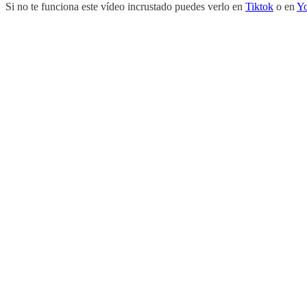
Si no te funciona este vídeo incrustado puedes verlo en
Tiktok
o en
Y