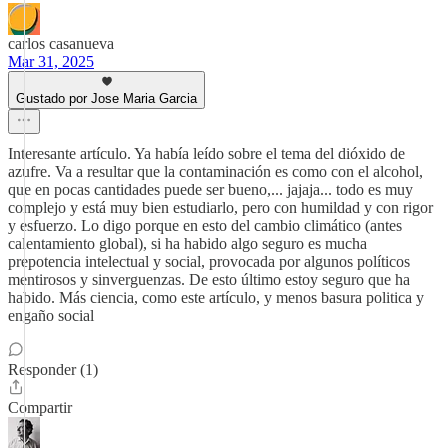
carlos casanueva
Mar 31, 2025
Gustado por Jose Maria Garcia
Interesante artículo. Ya había leído sobre el tema del dióxido de
azufre. Va a resultar que la contaminación es como con el alcohol,
que en pocas cantidades puede ser bueno,... jajaja... todo es muy
complejo y está muy bien estudiarlo, pero con humildad y con rigor
y esfuerzo. Lo digo porque en esto del cambio climático (antes
calentamiento global), si ha habido algo seguro es mucha
prepotencia intelectual y social, provocada por algunos políticos
mentirosos y sinverguenzas. De esto último estoy seguro que ha
habido. Más ciencia, como este artículo, y menos basura politica y
engaño social
Responder (1)
Compartir