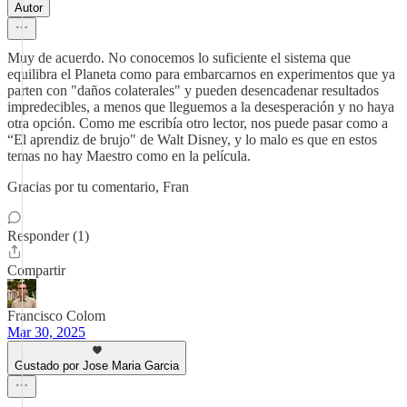
Autor
Muy de acuerdo. No conocemos lo suficiente el sistema que
equilibra el Planeta como para embarcarnos en experimentos que ya
parten con "daños colaterales" y pueden desencadenar resultados
impredecibles, a menos que lleguemos a la desesperación y no haya
otra opción. Como me escribía otro lector, nos puede pasar como a
“El aprendiz de brujo" de Walt Disney, y lo malo es que en estos
temas no hay Maestro como en la película.
Gracias por tu comentario, Fran
Responder (1)
Compartir
Francisco Colom
Mar 30, 2025
Gustado por Jose Maria Garcia