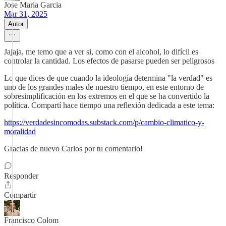
Jose Maria Garcia
Mar 31, 2025
Autor
Jajaja, me temo que a ver si, como con el alcohol, lo difícil es
controlar la cantidad. Los efectos de pasarse pueden ser peligrosos
Lo que dices de que cuando la ideología determina "la verdad" es
uno de los grandes males de nuestro tiempo, en este entorno de
sobresimplificación en los extremos en el que se ha convertido la
política. Compartí hace tiempo una reflexión dedicada a este tema:
https://verdadesincomodas.substack.com/p/cambio-climatico-y-
moralidad
Gracias de nuevo Carlos por tu comentario!
Responder
Compartir
Francisco Colom