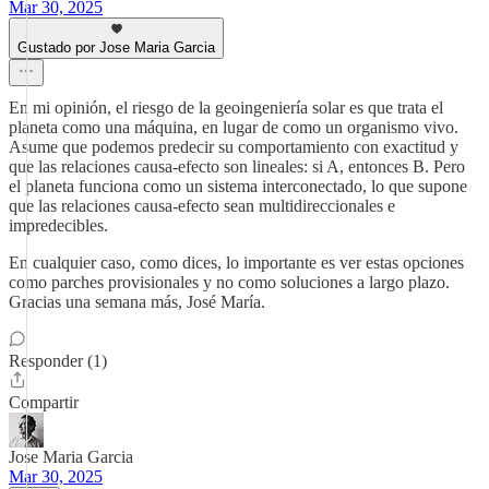
Mar 30, 2025
Gustado por Jose Maria Garcia
En mi opinión, el riesgo de la geoingeniería solar es que trata el
planeta como una máquina, en lugar de como un organismo vivo.
Asume que podemos predecir su comportamiento con exactitud y
que las relaciones causa-efecto son lineales: si A, entonces B. Pero
el planeta funciona como un sistema interconectado, lo que supone
que las relaciones causa-efecto sean multidireccionales e
impredecibles.
En cualquier caso, como dices, lo importante es ver estas opciones
como parches provisionales y no como soluciones a largo plazo.
Gracias una semana más, José María.
Responder (1)
Compartir
Jose Maria Garcia
Mar 30, 2025