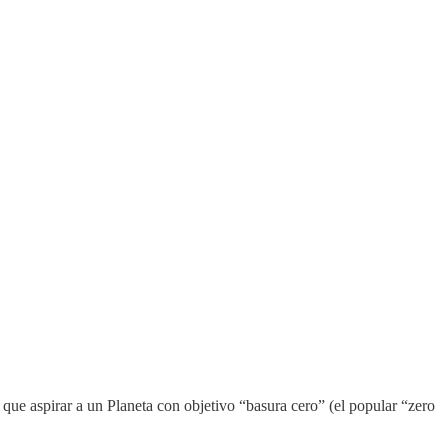
s que aspirar a un Planeta con objetivo “basura cero” (el popular “zero