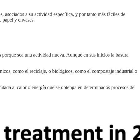
 asociados a su actividad específica, y por tanto más fáciles de
, papel y envases.
s porque sea una actividad nueva. Aunque en sus inicios la basura
cnicos, como el reciclaje, o biológicos, como el compostaje industrial o
mitada al calor o energía que se obtenga en determinados procesos de