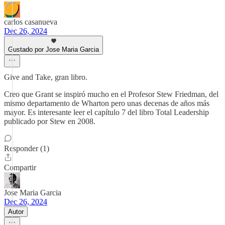
carlos casanueva
Dec 26, 2024
Gustado por Jose Maria Garcia
Give and Take, gran libro.
Creo que Grant se inspiró mucho en el Profesor Stew Friedman, del
mismo departamento de Wharton pero unas decenas de años más
mayor. Es interesante leer el capítulo 7 del libro Total Leadership
publicado por Stew en 2008.
Responder (1)
Compartir
Jose Maria Garcia
Dec 26, 2024
Autor