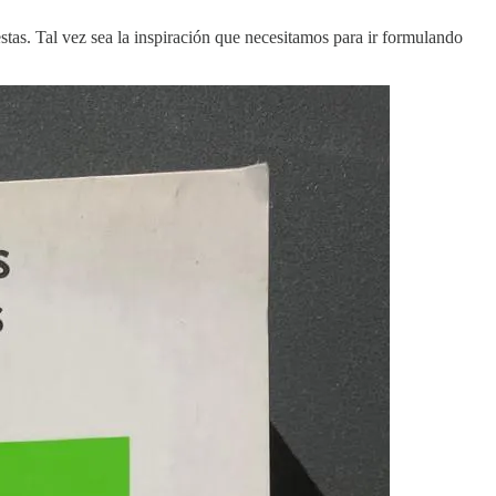
stas. Tal vez sea la inspiración que necesitamos para ir formulando