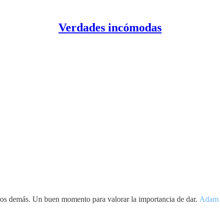
Verdades incómodas
 los demás. Un buen momento para valorar la importancia de dar.
Adam 