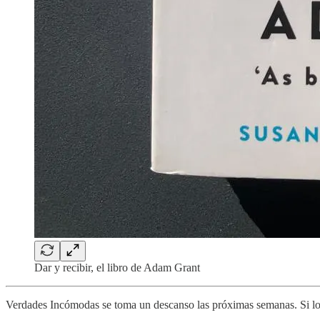
Dar y recibir, el libro de Adam Grant
Verdades Incómodas se toma un descanso las próximas semanas. Si lo