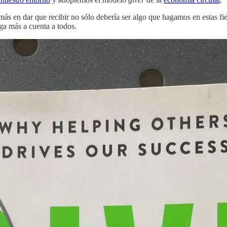
ás en dar que recibir no sólo debería ser algo que hagamos en estas fie
ga más a cuenta a todos.