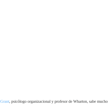
Grant
, psicólogo organizacional y profesor de Wharton, sabe mucho