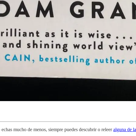
 echas mucho de menos, siempre puedes descubrir o releer
alguna de la