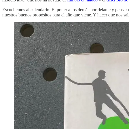
Escuchemos al calendario. El poner a los demás por delante y pensar m
nuestros buenos propósitos para el año que viene. Y hacer que nos sal