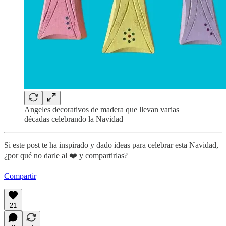
Angeles decorativos de madera que llevan varias
décadas celebrando la Navidad
Si este post te ha inspirado y dado ideas para celebrar esta Navidad,
¿por qué no darle al ❤️ y compartirlas?
Compartir
21