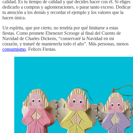
calidad. Es tu tiempo de calidad y qué decides hacer con él. Si eliges
dedicarlo a compras y aglomeraciones, o parar tanto exceso. Dedicar
tu atención a los demás y recordar el ejemplo y los valores que la
hacen única.
Un espíritu, que por cierto, no tendría por qué limitarse a estas
fiestas. Como promete Ebenezer Scrooge al final del Cuento de
Navidad de Charles Dickens, “conservaré la Navidad en mi
corazón, y trataré de mantenerla todo el año”. Más personas, menos
consumismo
. Felices Fiestas.