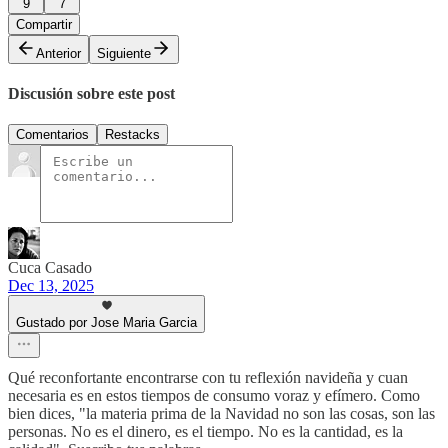
9
7
Compartir
Anterior
Siguiente
Discusión sobre este post
Comentarios
Restacks
Cuca Casado
Dec 13, 2025
Gustado por Jose Maria Garcia
Qué reconfortante encontrarse con tu reflexión navideña y cuan
necesaria es en estos tiempos de consumo voraz y efímero. Como
bien dices, "la materia prima de la Navidad no son las cosas, son las
personas. No es el dinero, es el tiempo. No es la cantidad, es la