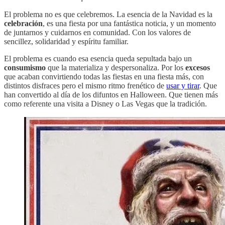
El problema no es que celebremos. La esencia de la Navidad es la
celebración
, es una fiesta por una fantástica noticia, y un momento
de juntarnos y cuidarnos en comunidad. Con los valores de
sencillez, solidaridad y espíritu familiar.
El problema es cuando esa esencia queda sepultada bajo un
consumismo
que la materializa y despersonaliza. Por los
excesos
que acaban convirtiendo todas las fiestas en una fiesta más, con
distintos disfraces pero el mismo ritmo frenético de
usar y tirar
. Que
han convertido al día de los difuntos en Halloween. Que tienen más
como referente una visita a Disney o Las Vegas que la tradición.