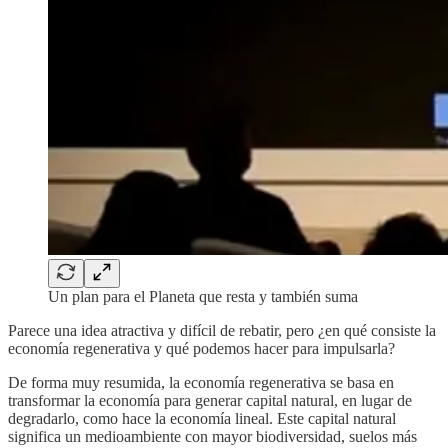
Un plan para el Planeta que resta y también suma
Parece una idea atractiva y difícil de rebatir, pero ¿en qué consiste la
economía regenerativa y qué podemos hacer para impulsarla?
De forma muy resumida, la economía regenerativa se basa en
transformar la economía para generar capital natural, en lugar de
degradarlo, como hace la economía lineal. Este capital natural
significa un medioambiente con mayor biodiversidad, suelos más