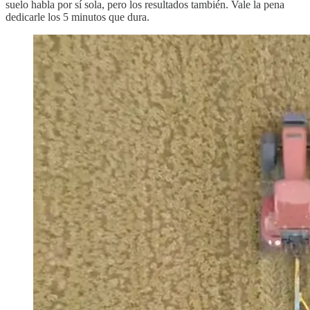
suelo habla por sí sola, pero los resultados también. Vale la pena
dedicarle los 5 minutos que dura.