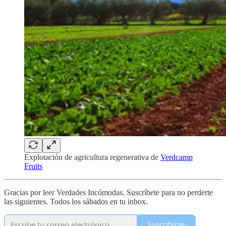
Explotación de agricultura regenerativa de
Verdcamp
Fruits
Gracias por leer Verdades Incómodas. Suscríbete para no perderte
las siguientes. Todos los sábados en tu inbox.
Suscribirse