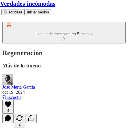
Verdades incómodas
Suscribirse
Iniciar sesión
Lee sin distracciones en Substack
Regeneración
Más de lo bueno
Jose Maria Garcia
oct 19, 2024
Escucha
4
2