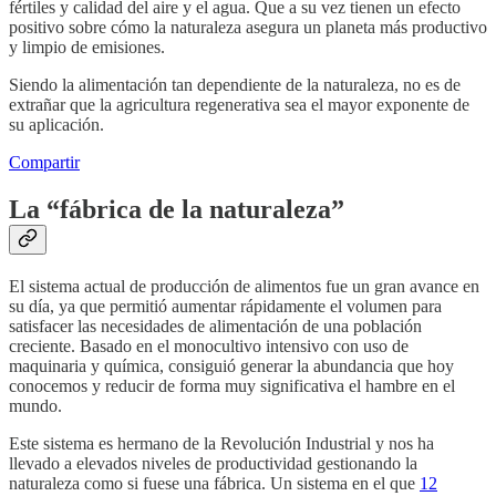
fértiles y calidad del aire y el agua. Que a su vez tienen un efecto
positivo sobre cómo la naturaleza asegura un planeta más productivo
y limpio de emisiones.
Siendo la alimentación tan dependiente de la naturaleza, no es de
extrañar que la agricultura regenerativa sea el mayor exponente de
su aplicación.
Compartir
La “fábrica de la naturaleza”
El sistema actual de producción de alimentos fue un gran avance en
su día, ya que permitió aumentar rápidamente el volumen para
satisfacer las necesidades de alimentación de una población
creciente. Basado en el monocultivo intensivo con uso de
maquinaria y química, consiguió generar la abundancia que hoy
conocemos y reducir de forma muy significativa el hambre en el
mundo.
Este sistema es hermano de la Revolución Industrial y nos ha
llevado a elevados niveles de productividad gestionando la
naturaleza como si fuese una fábrica. Un sistema en el que
12