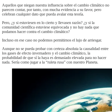
Aquellos que niegan nuestra influencia sobre el cambio climático no
parecen contar, por tanto, con mucha evidencia a su favor, pero
celebran cualquier dato que pueda avalar esta teoría.
Pero, ¿y si estuviesen en lo cierto y llevasen razón? ¿y si la
comunidad científica estuviese equivocada y no hay nada que
podamos hacer contra el cambio climático?
Incluso en ese caso no podemos permitirnos el lujo de arriesgar.
Aunque no se pueda probar con certeza absoluta la causalidad entre
los gases de efecto invernadero y el cambio climático, la
probabilidad de que sí la haya es demasiado elevada para no hacer
nada. Sería como jugar a la “ruleta rusa” con nuestro Planeta.