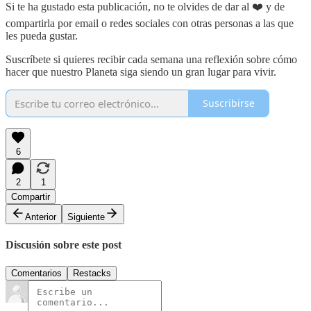
Si te ha gustado esta publicación, no te olvides de dar al ❤️ y de
compartirla por email o redes sociales con otras personas a las que
les pueda gustar.
Suscríbete si quieres recibir cada semana una reflexión sobre cómo
hacer que nuestro Planeta siga siendo un gran lugar para vivir.
Suscribirse
6
2
1
Compartir
Anterior
Siguiente
Discusión sobre este post
Comentarios
Restacks