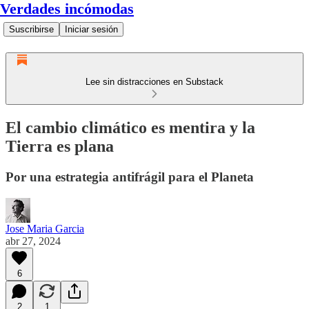
Verdades incómodas
Suscribirse
Iniciar sesión
Lee sin distracciones en Substack
El cambio climático es mentira y la
Tierra es plana
Por una estrategia antifrágil para el Planeta
Jose Maria Garcia
abr 27, 2024
6
2
1