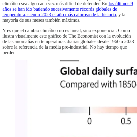
climático sea algo cada vez más difícil de defender. En
los últimos 9
años se han ido batiendo sucesivamente récords globales de
temperatura, siendo 2023 el año más caluroso de la historia
, y la
mayoría de sus meses también máximos.
Y es que el cambio climático no es lineal, sino exponencial. Como
ilustra visualmente este gráfico de The Economist con la evolución
de las anomalías en temperaturas diarias globales desde 1960 a 2023
sobre la referencia de la media pre-industrial. No hay tiempo que
perder.