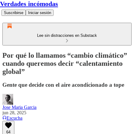
Verdades incómodas
Suscribirse
Iniciar sesión
Lee sin distracciones en Substack
Por qué lo llamamos “cambio climático”
cuando queremos decir “calentamiento
global”
Gente que decide con el aire acondicionado a tope
Jose Maria Garcia
jun 28, 2025
Escucha
64