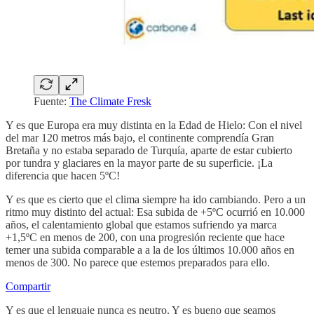
Fuente:
The Climate Fresk
Y es que Europa era muy distinta en la Edad de Hielo: Con el nivel
del mar 120 metros más bajo, el continente comprendía Gran
Bretaña y no estaba separado de Turquía, aparte de estar cubierto
por tundra y glaciares en la mayor parte de su superficie. ¡La
diferencia que hacen 5ºC!
Y es que es cierto que el clima siempre ha ido cambiando. Pero a un
ritmo muy distinto del actual: Esa subida de +5ºC ocurrió en 10.000
años, el calentamiento global que estamos sufriendo ya marca
+1,5ºC en menos de 200, con una progresión reciente que hace
temer una subida comparable a a la de los últimos 10.000 años en
menos de 300. No parece que estemos preparados para ello.
Compartir
Y es que el lenguaje nunca es neutro. Y es bueno que seamos