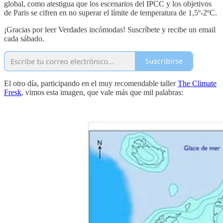
global, como atestigua que los escenarios del IPCC y los objetivos
de Paris se cifren en no superar el límite de temperatura de 1,5º-2ºC.
¡Gracias por leer Verdades incómodas! Suscríbete y recibe un email
cada sábado.
Suscribirse
El otro día, participando en el muy recomendable taller
The Climate
Fresk
, vimos esta imagen, que vale más que mil palabras: