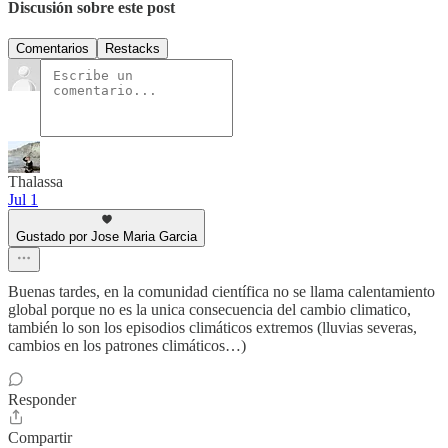
Discusión sobre este post
Comentarios
Restacks
Thalassa
Jul 1
Gustado por Jose Maria Garcia
Buenas tardes, en la comunidad científica no se llama calentamiento
global porque no es la unica consecuencia del cambio climatico,
también lo son los episodios climáticos extremos (lluvias severas,
cambios en los patrones climáticos…)
Responder
Compartir