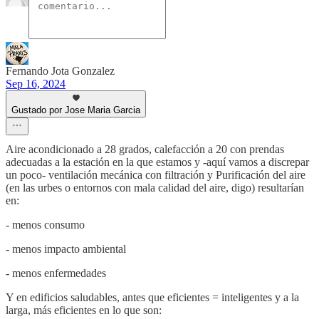
Fernando Jota Gonzalez
Sep 16, 2024
Gustado por Jose Maria Garcia
Aire acondicionado a 28 grados, calefacción a 20 con prendas
adecuadas a la estación en la que estamos y -aquí vamos a discrepar
un poco- ventilación mecánica con filtración y Purificación del aire
(en las urbes o entornos con mala calidad del aire, digo) resultarían
en:
- menos consumo
- menos impacto ambiental
- menos enfermedades
Y en edificios saludables, antes que eficientes = inteligentes y a la
larga, más eficientes en lo que son: