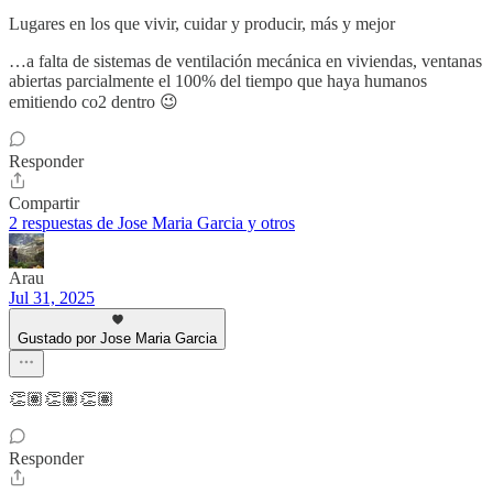
Lugares en los que vivir, cuidar y producir, más y mejor
…a falta de sistemas de ventilación mecánica en viviendas, ventanas
abiertas parcialmente el 100% del tiempo que haya humanos
emitiendo co2 dentro 😉
Responder
Compartir
2 respuestas de Jose Maria Garcia y otros
Arau
Jul 31, 2025
Gustado por Jose Maria Garcia
👏🏽👏🏽👏🏽
Responder