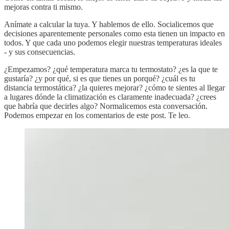
mejoras contra ti mismo.
Anímate a calcular la tuya. Y hablemos de ello. Socialicemos que
decisiones aparentemente personales como esta tienen un impacto en
todos. Y que cada uno podemos elegir nuestras temperaturas ideales
- y sus consecuencias.
¿Empezamos? ¿qué temperatura marca tu termostato? ¿es la que te
gustaría? ¿y por qué, si es que tienes un porqué? ¿cuál es tu
distancia termostática? ¿la quieres mejorar? ¿cómo te sientes al llegar
a lugares dónde la climatización es claramente inadecuada? ¿crees
que habría que decirles algo? Normalicemos esta conversación.
Podemos empezar en los comentarios de este post. Te leo.