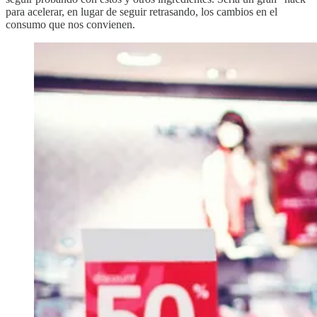
para acelerar, en lugar de seguir retrasando, los cambios en el
consumo que nos convienen.