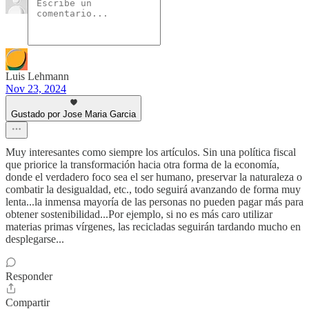
Luis Lehmann
Nov 23, 2024
Gustado por Jose Maria Garcia
Muy interesantes como siempre los artículos. Sin una política fiscal
que priorice la transformación hacia otra forma de la economía,
donde el verdadero foco sea el ser humano, preservar la naturaleza o
combatir la desigualdad, etc., todo seguirá avanzando de forma muy
lenta...la inmensa mayoría de las personas no pueden pagar más para
obtener sostenibilidad...Por ejemplo, si no es más caro utilizar
materias primas vírgenes, las recicladas seguirán tardando mucho en
desplegarse...
Responder
Compartir