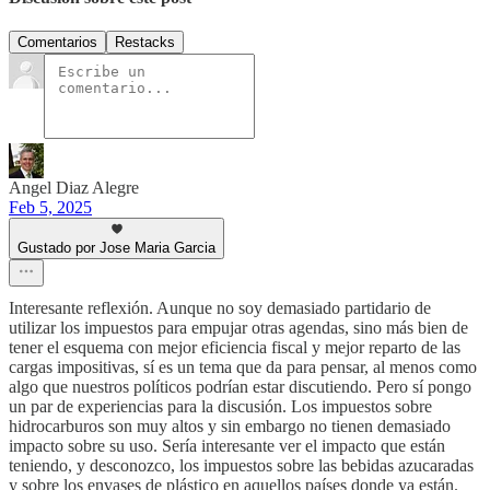
Comentarios
Restacks
Angel Diaz Alegre
Feb 5, 2025
Gustado por Jose Maria Garcia
Interesante reflexión. Aunque no soy demasiado partidario de
utilizar los impuestos para empujar otras agendas, sino más bien de
tener el esquema con mejor eficiencia fiscal y mejor reparto de las
cargas impositivas, sí es un tema que da para pensar, al menos como
algo que nuestros políticos podrían estar discutiendo. Pero sí pongo
un par de experiencias para la discusión. Los impuestos sobre
hidrocarburos son muy altos y sin embargo no tienen demasiado
impacto sobre su uso. Sería interesante ver el impacto que están
teniendo, y desconozco, los impuestos sobre las bebidas azucaradas
y sobre los envases de plástico en aquellos países donde ya están.