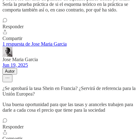
Sería la prueba práctica de si el esquema teórico en la práctica se
comporta también así o, en caso contrario, por qué ha sido.
Responder
Compartir
1 respuesta de Jose Maria Garcia
Jose Maria Garcia
Jun 19, 2025
Autor
¿Se aprobará la tasa Shein en Francia? ¿Servirá de referencia para la
Unión Europea?
Una buena oportunidad para que las tasas y aranceles trabajen para
darle a cada cosa el precio que tiene para la sociedad
Responder
Compartir