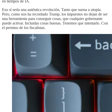
en tiempos de IA.
Eso sí sería una auténtica revolución, Tanto que suena a utopía.
Pero, como nos ha recordado Trump, los impuestos no dejan de ser
una herramienta para conseguir cosas, que cualquier gobernante
puede activar. Incluidas cosas buenas. Tenemos que intentarlo. Con
el permiso de los fiscalistas.