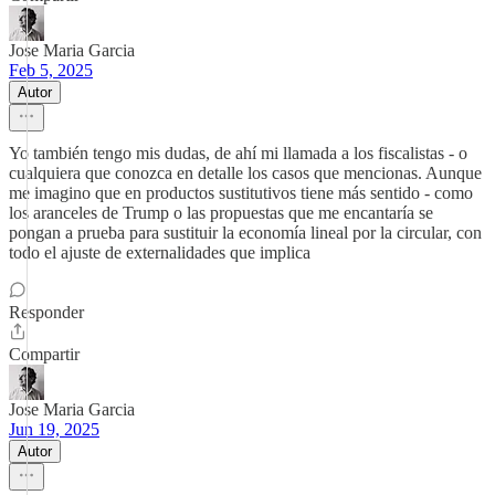
Jose Maria Garcia
Feb 5, 2025
Autor
Yo también tengo mis dudas, de ahí mi llamada a los fiscalistas - o
cualquiera que conozca en detalle los casos que mencionas. Aunque
me imagino que en productos sustitutivos tiene más sentido - como
los aranceles de Trump o las propuestas que me encantaría se
pongan a prueba para sustituir la economía lineal por la circular, con
todo el ajuste de externalidades que implica
Responder
Compartir
Jose Maria Garcia
Jun 19, 2025
Autor