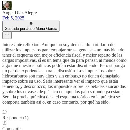
Angel Diaz Alegre
Feb 5, 2025
Gustado por Jose Maria Garcia
Interesante reflexión. Aunque no soy demasiado partidario de
utilizar los impuestos para empujar otras agendas, sino más bien de
tener el esquema con mejor eficiencia fiscal y mejor reparto de las
cargas impositivas, sí es un tema que da para pensar, al menos como
algo que nuestros políticos podrían estar discutiendo. Pero sí pongo
un par de experiencias para la discusión. Los impuestos sobre
hidrocarburos son muy altos y sin embargo no tienen demasiado
impacto sobre su uso. Sería interesante ver el impacto que están
teniendo, y desconozco, los impuestos sobre las bebidas azucaradas
y sobre los envases de plástico en aquellos países donde ya están.
Sería la prueba práctica de si el esquema teórico en la práctica se
comporta también así o, en caso contrario, por qué ha sido.
Responder (1)
Compartir