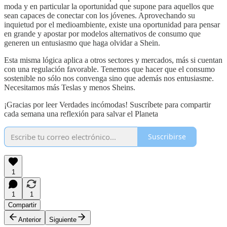
moda y en particular la oportunidad que supone para aquellos que
sean capaces de conectar con los jóvenes. Aprovechando su
inquietud por el medioambiente, existe una oportunidad para pensar
en grande y apostar por modelos alternativos de consumo que
generen un entusiasmo que haga olvidar a Shein.
Esta misma lógica aplica a otros sectores y mercados, más si cuentan
con una regulación favorable. Tenemos que hacer que el consumo
sostenible no sólo nos convenga sino que además nos entusiasme.
Necesitamos más Teslas y menos Sheins.
¡Gracias por leer Verdades incómodas! Suscríbete para compartir
cada semana una reflexión para salvar el Planeta
Suscribirse
1
1
1
Compartir
Anterior
Siguiente