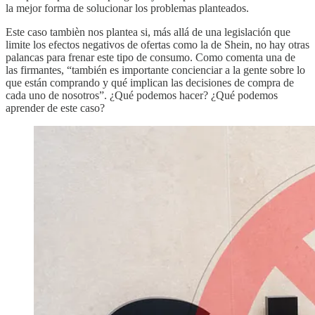
la mejor forma de solucionar los problemas planteados.
Este caso tambièn nos plantea si, más allá de una legislación que
limite los efectos negativos de ofertas como la de Shein, no hay otras
palancas para frenar este tipo de consumo. Como comenta una de
las firmantes, “también es importante concienciar a la gente sobre lo
que están comprando y qué implican las decisiones de compra de
cada uno de nosotros”. ¿Qué podemos hacer? ¿Qué podemos
aprender de este caso?