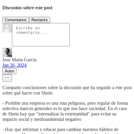
Discusión sobre este post
Comentarios
Restacks
Jose Maria Garcia
Jan 26, 2024
Autor
Comparto conclusiones sobre la discusión que ha seguido a este post
sobre qué hacer con Shein:
- Prohibir una empresa es una ruta peligrosa, pero regular de forma
selectiva marcos generales es lo que nos hace sociedad. En el caso
de Shein hay que "internalizar la externatidad" para evitar su
impacto social y medioambiental negativo
- Hay que informar y educar para cambiar nuestros hábitos de