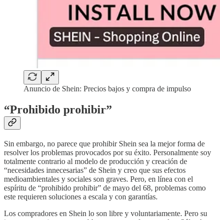
Anuncio de Shein: Precios bajos y compra de impulso
“Prohibido prohibir”
Sin embargo, no parece que prohibir Shein sea la mejor forma de
resolver los problemas provocados por su éxito. Personalmente soy
totalmente contrario al modelo de producción y creación de
“necesidades innecesarias” de Shein y creo que sus efectos
medioambientales y sociales son graves. Pero, en línea con el
espíritu de “prohibido prohibir” de mayo del 68, problemas como
este requieren soluciones a escala y con garantías.
Los compradores en Shein lo son libre y voluntariamente. Pero su