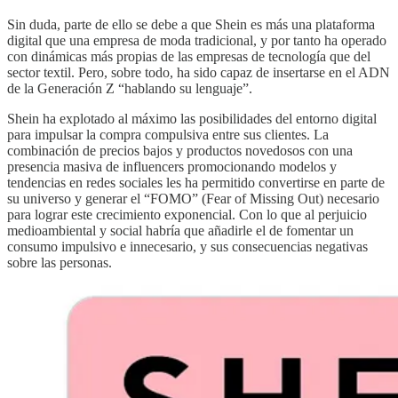
Sin duda, parte de ello se debe a que Shein es más una plataforma
digital que una empresa de moda tradicional, y por tanto ha operado
con dinámicas más propias de las empresas de tecnología que del
sector textil. Pero, sobre todo, ha sido capaz de insertarse en el ADN
de la Generación Z “hablando su lenguaje”.
Shein ha explotado al máximo las posibilidades del entorno digital
para impulsar la compra compulsiva entre sus clientes. La
combinación de precios bajos y productos novedosos con una
presencia masiva de influencers promocionando modelos y
tendencias en redes sociales les ha permitido convertirse en parte de
su universo y generar el “FOMO” (Fear of Missing Out) necesario
para lograr este crecimiento exponencial. Con lo que al perjuicio
medioambiental y social habría que añadirle el de fomentar un
consumo impulsivo e innecesario, y sus consecuencias negativas
sobre las personas.