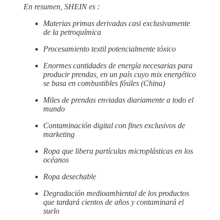
En resumen, SHEIN es :
Materias primas derivadas casi exclusivamente
de la petroquímica
Procesamiento textil potencialmente tóxico
Enormes cantidades de energía necesarias para
producir prendas, en un país cuyo mix energético
se basa en combustibles fósiles (China)
Miles de prendas enviadas diariamente a todo el
mundo
Contaminación digital con fines exclusivos de
marketing
Ropa que libera partículas microplásticas en los
océanos
Ropa desechable
Degradación medioambiental de los productos
que tardará cientos de años y contaminará el
suelo