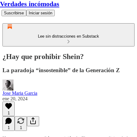
Verdades incómodas
Suscribirse
Iniciar sesión
Lee sin distracciones en Substack
¿Hay que prohibir Shein?
La paradoja “insostenible” de la Generación Z
Jose Maria Garcia
ene 20, 2024
1
1
1