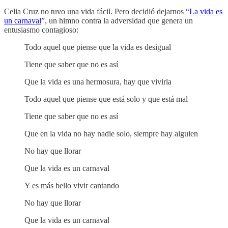
Celia Cruz no tuvo una vida fácil. Pero decidió dejarnos “
La vida es
un carnaval
”, un himno contra la adversidad que genera un
entusiasmo contagioso:
Todo aquel que piense que la vida es desigual
Tiene que saber que no es así
Que la vida es una hermosura, hay que vivirla
Todo aquel que piense que está solo y que está mal
Tiene que saber que no es así
Que en la vida no hay nadie solo, siempre hay alguien
No hay que llorar
Que la vida es un carnaval
Y es más bello vivir cantando
No hay que llorar
Que la vida es un carnaval