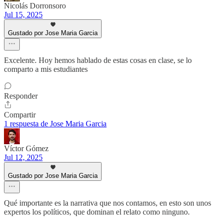
Nicolás Dorronsoro
Jul 15, 2025
Gustado por Jose Maria Garcia
Excelente. Hoy hemos hablado de estas cosas en clase, se lo
comparto a mis estudiantes
Responder
Compartir
1 respuesta de Jose Maria Garcia
Víctor Gómez
Jul 12, 2025
Gustado por Jose Maria Garcia
Qué importante es la narrativa que nos contamos, en esto son unos
expertos los políticos, que dominan el relato como ninguno.