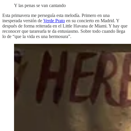
Y las penas se van cantando
Esta primavera me perseguía esta melodía. Primero en una
inesperada versión de
Verde Prato
en su concierto en Madrid. Y
después de forma reiterada en el Little Havana de Miami. Y hay que
reconocer que tararearla te da entusiasmo. Sobre todo cuando llega
lo de “que la vida es una hermosura”.