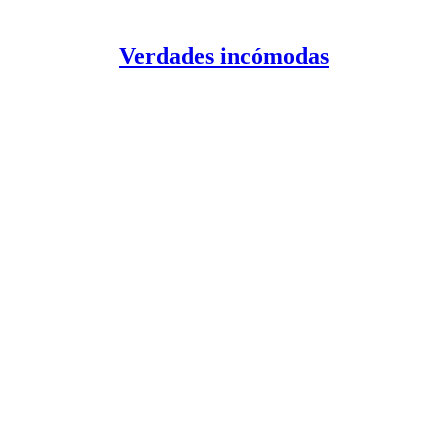
Verdades incómodas