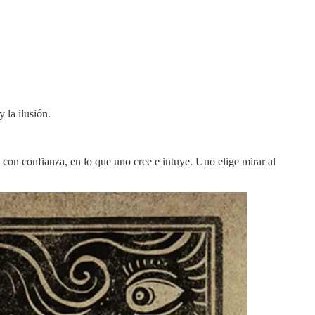
 la ilusión.
 con confianza, en lo que uno cree e intuye. Uno elige mirar al