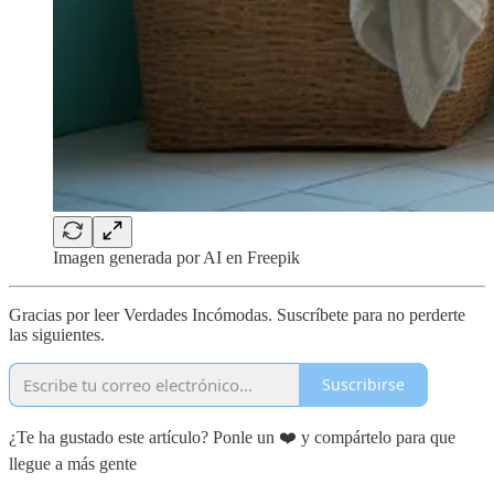
Imagen generada por AI en Freepik
Gracias por leer Verdades Incómodas. Suscríbete para no perderte
las siguientes.
Suscribirse
¿Te ha gustado este artículo? Ponle un ❤️ y compártelo para que
llegue a más gente