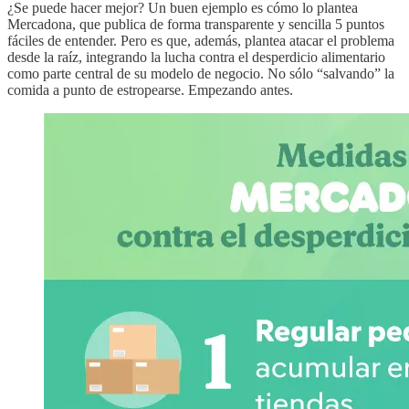
¿Se puede hacer mejor? Un buen ejemplo es cómo lo plantea
Mercadona, que publica de forma transparente y sencilla 5 puntos
fáciles de entender. Pero es que, además, plantea atacar el problema
desde la raíz, integrando la lucha contra el desperdicio alimentario
como parte central de su modelo de negocio. No sólo “salvando” la
comida a punto de estropearse. Empezando antes.