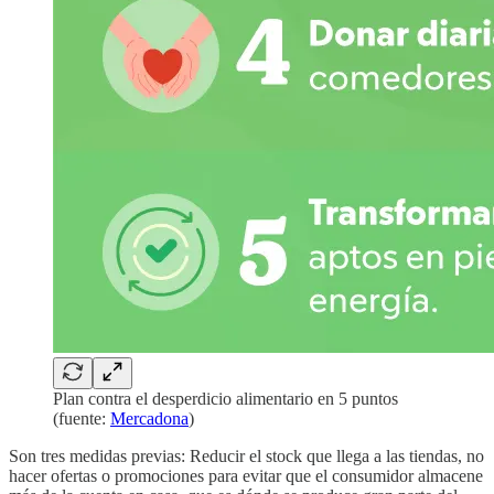
Plan contra el desperdicio alimentario en 5 puntos
(fuente:
Mercadona
)
Son tres medidas previas: Reducir el stock que llega a las tiendas, no
hacer ofertas o promociones para evitar que el consumidor almacene