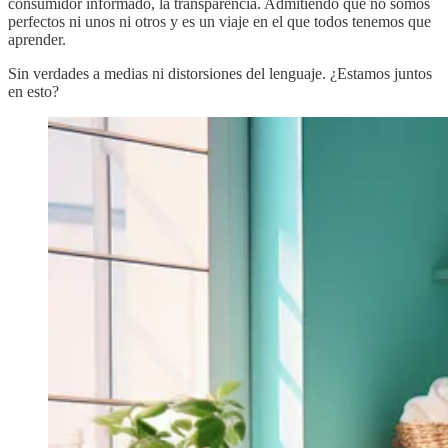
consumidor informado, la transparencia. Admitiendo que no somos
perfectos ni unos ni otros y es un viaje en el que todos tenemos que
aprender.
Sin verdades a medias ni distorsiones del lenguaje. ¿Estamos juntos
en esto?