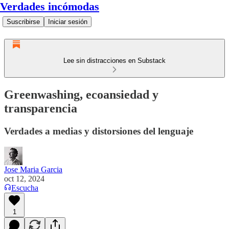
Verdades incómodas
Suscribirse
Iniciar sesión
Lee sin distracciones en Substack
Greenwashing, ecoansiedad y
transparencia
Verdades a medias y distorsiones del lenguaje
Jose Maria Garcia
oct 12, 2024
Escucha
1