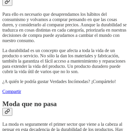
Para ello es necesario que desaprendamos los hábitos del
consumismo y volvamos a comprar pensando en que las cosas
duren, y considerarlo al comparar precios. Aunque la durabilidad se
traduzca en cosas distintas en cada categoría, priorizarla en nuestras
decisiones de compra puede ayudarnos a cambiar el mundo con
nuestro consumo.
La durabilidad es un concepto que afecta a toda la vida de un
producto o servicio. No sólo la dan los materiales y fabricación,
también la garantiza el fácil acceso a mantenimiento y reparaciones
para extender la vida del producto. Un producto duradero puede
cubrir la vida útil de varios que no lo son.
¿A quién le podría gustar Verdades Incómodas? ¡Compártelo!
Compartir
Moda que no pasa
La moda es seguramente el primer sector que viene a la cabeza al
pensar en esta decadencia de la durabilidad de los productos. Hay