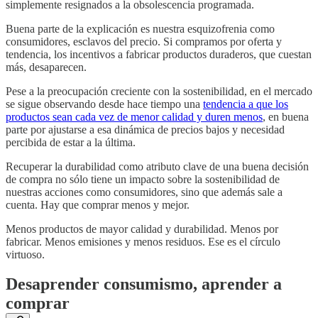
simplemente resignados a la obsolescencia programada.
Buena parte de la explicación es nuestra esquizofrenia como
consumidores, esclavos del precio. Si compramos por oferta y
tendencia, los incentivos a fabricar productos duraderos, que cuestan
más, desaparecen.
Pese a la preocupación creciente con la sostenibilidad, en el mercado
se sigue observando desde hace tiempo una
tendencia a que los
productos sean cada vez de menor calidad y duren menos
, en buena
parte por ajustarse a esa dinámica de precios bajos y necesidad
percibida de estar a la última.
Recuperar la durabilidad como atributo clave de una buena decisión
de compra no sólo tiene un impacto sobre la sostenibilidad de
nuestras acciones como consumidores, sino que además sale a
cuenta. Hay que comprar menos y mejor.
Menos productos de mayor calidad y durabilidad. Menos por
fabricar. Menos emisiones y menos residuos. Ese es el círculo
virtuoso.
Desaprender consumismo, aprender a
comprar