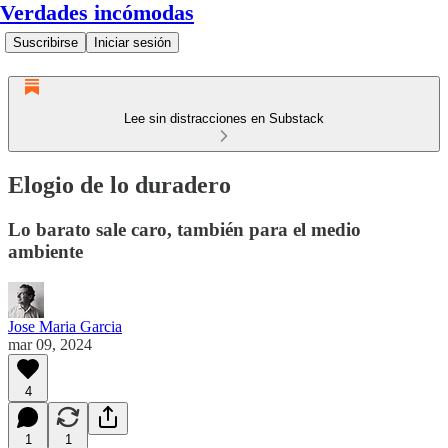
Verdades incómodas
Suscribirse
Iniciar sesión
Lee sin distracciones en Substack
Elogio de lo duradero
Lo barato sale caro, también para el medio
ambiente
Jose Maria Garcia
mar 09, 2024
4
1
1