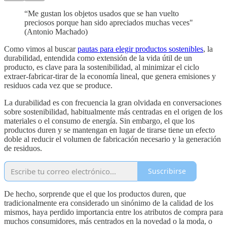
“Me gustan los objetos usados que se han vuelto
preciosos porque han sido apreciados muchas veces"
(Antonio Machado)
Como vimos al buscar
pautas para elegir productos sostenibles
, la
durabilidad, entendida como extensión de la vida útil de un
producto, es clave para la sostenibilidad, al minimizar el ciclo
extraer-fabricar-tirar de la economía lineal, que genera emisiones y
residuos cada vez que se produce.
La durabilidad es con frecuencia la gran olvidada en conversaciones
sobre sostenibilidad, habitualmente más centradas en el origen de los
materiales o el consumo de energía. Sin embargo, el que los
productos duren y se mantengan en lugar de tirarse tiene un efecto
doble al reducir el volumen de fabricación necesario y la generación
de residuos.
Suscribirse
De hecho, sorprende que el que los productos duren, que
tradicionalmente era considerado un sinónimo de la calidad de los
mismos, haya perdido importancia entre los atributos de compra para
muchos consumidores, más centrados en la novedad o la moda, o