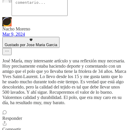
Nacho Moreno
Mar 9, 2024
Gustado por Jose Maria Garcia
José María, muy interesante artículo y una reflexión muy necesaria.
Hoy precisamente estaba haciendo deporte y comentando con un
amigo que el polo que yo llevaba tiene la friolera de 34 años. Marca
Yves Saint-Laurent. Lo llevo desde los 15 y me gusta tanto que lo
he usado mucho durante todo este tiempo. Es verdad que está algo
descolorido, pero la calidad del tejido es tal que debe llevar unos
500 lavados. Y ahí sigue. Recuperemos el valor de lo bueno.
Valoremos calidad y durabilidad. El polo, que era muy caro en su
día, ha resultado muy, muy barato.
Responder
Compartir