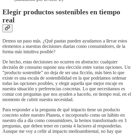
Elegir productos sostenibles en tiempo
real
Demos un paso más. ¿Qué pautas pueden ayudarnos a llevar estos
elementos a nuestras decisiones diarias como consumidores, de la
forma más intuitiva posible?
De hecho, estas decisiones no ocurren en abstracto: cualquier
decisión de consumo supone una elección entre varias opciones. Un
”producto sostenible” no deja de ser una ficción, más bien lo que
existe es una escala de sostenibilidad en la que podríamos ordenar
todas las opciones posibles, y elegir aquella que mejor encaje en
nuestra situación y preferencias concretas. Lo que necesitamos es
contar con preguntas que nos ayuden a hacerlo, en tiempo real, en el
momento de cubrir nuestra necesidad.
Para responder a la pregunta de qué impacto tiene un producto
concreto sobre nuestro Planeta, e incorporarlo como un hábito en
nuestro día a día como consumidores, la hemos transformado en 3
preguntas, que deben tener en cuenta 4 factores al responderlas.
Aunque me voy a ceñir al impacto medioambiental, no hay que