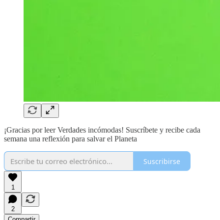
¡Gracias por leer Verdades incómodas! Suscríbete y recibe cada
semana una reflexión para salvar el Planeta
Suscribirse
1
2
Compartir