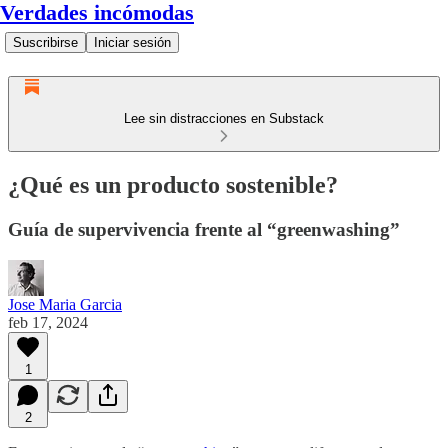
Verdades incómodas
Suscribirse
Iniciar sesión
Lee sin distracciones en Substack
¿Qué es un producto sostenible?
Guía de supervivencia frente al “greenwashing”
Jose Maria Garcia
feb 17, 2024
1
2