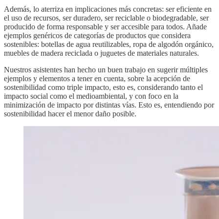
Además, lo aterriza en implicaciones más concretas: ser eficiente en
el uso de recursos, ser duradero, ser reciclable o biodegradable, ser
producido de forma responsable y ser accesible para todos. Añade
ejemplos genéricos de categorías de productos que considera
sostenibles: botellas de agua reutilizables, ropa de algodón orgánico,
muebles de madera reciclada o juguetes de materiales naturales.
Nuestros asistentes han hecho un buen trabajo en sugerir múltiples
ejemplos y elementos a tener en cuenta, sobre la acepción de
sostenibilidad como triple impacto, esto es, considerando tanto el
impacto social como el medioambiental, y con foco en la
minimización de impacto por distintas vías. Esto es, entendiendo por
sostenibilidad hacer el menor daño posible.