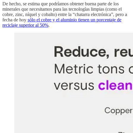
De hecho, se estima que podríamos obtener buena parte de los
minerales que necesitamos para las tecnologías limpias (como el
cobre, zinc, níquel y cobalto) entre la “chatarra electrónica”, pero a
fecha de hoy
sólo el cobre y el aluminio tienen un porcentaje de
reciclaje superior al 50%
.