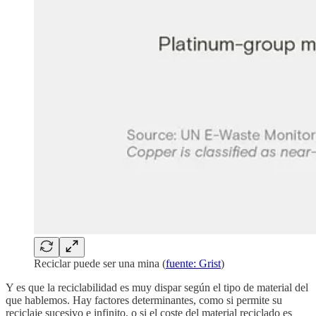
Reciclar puede ser una mina (
fuente: Grist
)
Y es que la reciclabilidad es muy dispar según el tipo de material del
que hablemos. Hay factores determinantes, como si permite su
reciclaje sucesivo e infinito, o si el coste del material reciclado es