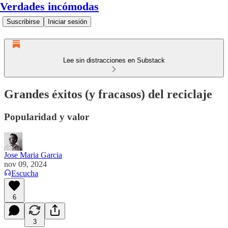
Verdades incómodas
Suscribirse
Iniciar sesión
Lee sin distracciones en Substack
Grandes éxitos (y fracasos) del reciclaje
Popularidad y valor
Jose Maria Garcia
nov 09, 2024
Escucha
6
3