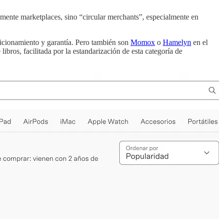
mente marketplaces, sino “circular merchants”, especialmente en
dicionamiento y garantía. Pero también son
Momox
o
Hamelyn
en el
ibros, facilitada por la estandarización de esta categoría de