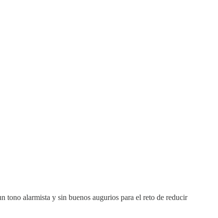
un tono alarmista y sin buenos augurios para el reto de reducir