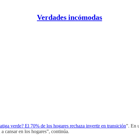
Verdades incómodas
atiga verde? El 70% de los hogares rechaza invertir en transición
”. En 
 a cansar en los hogares”, continúa.