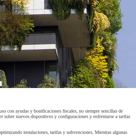
uso con ayudas y bonificaciones fiscales, no siempre sencillas de
r sobre nuevos dispositivos y configuraciones y enfrentarse a tarifas
ptimizando instalaciones, tarifas y subvenciones. Mientras algunas