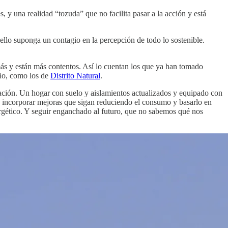
 y una realidad “tozuda” que no facilita pasar a la acción y está
 ello suponga un contagio en la percepción de todo lo sostenible.
ás y están más contentos. Así lo cuentan los que ya han tomado
eño, como los de
Distrito Natural
.
ización. Un hogar con suelo y aislamientos actualizados y equipado con
ra incorporar mejoras que sigan reduciendo el consumo y basarlo en
rgético. Y seguir enganchado al futuro, que no sabemos qué nos