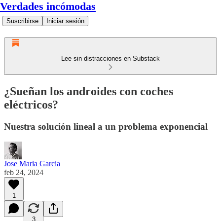
Verdades incómodas
Suscribirse
Iniciar sesión
Lee sin distracciones en Substack
¿Sueñan los androides con coches
eléctricos?
Nuestra solución lineal a un problema exponencial
Jose Maria Garcia
feb 24, 2024
1
3