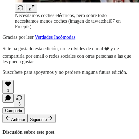
Necesitamos coches eléctricos, pero sobre todo
necesitamos menos coches (imagen de tawatchai07 en
Freepik)
Gracias por leer
Verdades Incómodas
Si te ha gustado esta edición, no te olvides de dar al ❤️ y de
compartirla por email o redes sociales con otras personas a las que
les pueda gustar.
Suscríbete para apoyarnos y no perderte ninguna futura edición.
1
3
Compartir
Anterior
Siguiente
Discusión sobre este post