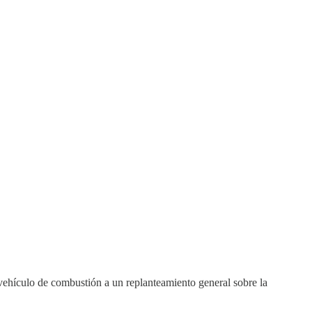
l vehículo de combustión a un replanteamiento general sobre la