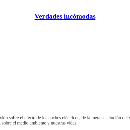
Verdades incómodas
xión sobre el efecto de los coches eléctricos, de la mera sustitución de
 sobre el medio ambiente y nuestras vidas.