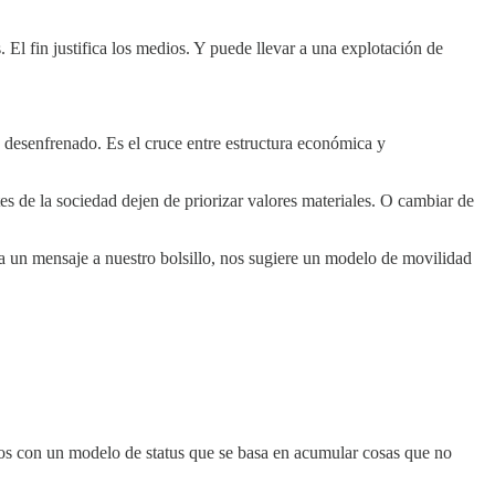
. El fin justifica los medios. Y puede llevar a una explotación de
 desenfrenado. Es el cruce entre estructura económica y
es de la sociedad dejen de priorizar valores materiales. O cambiar de
a un mensaje a nuestro bolsillo, nos sugiere un modelo de movilidad
os con un modelo de status que se basa en acumular cosas que no