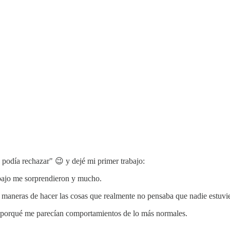
podía rechazar" 😉 y dejé mi primer trabajo:
bajo me sorprendieron y mucho.
 maneras de hacer las cosas que realmente no pensaba que nadie estuvi
o porqué me parecían comportamientos de lo más normales.