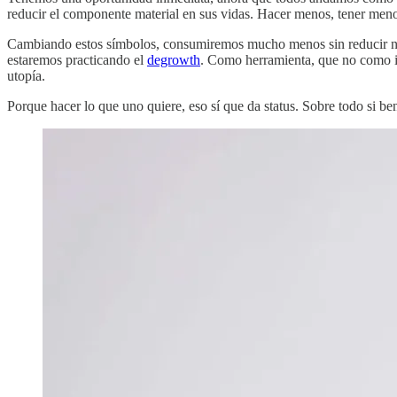
reducir el componente material en sus vidas. Hacer menos, tener meno
Cambiando estos símbolos, consumiremos mucho menos sin reducir nue
estaremos practicando el
degrowth
. Como herramienta, que no como id
utopía.
Porque hacer lo que uno quiere, eso sí que da status. Sobre todo si 