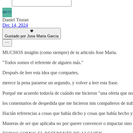
Daniel Truran
Dec 14, 2024
Gustado por Jose Maria Garcia
MUCHOS insights (como siempre) de tu articulo Jose Maria.
"Todos somos el referente de alguien más."
Después de leer esta idea que compartes,
merece la pena pararese un segundo, y volver a leer esta frase.
Porqué me acuerdo todavía de cuándo me hicieron "una oferta que no 
los comentarios de despedida que me hicieron mis compañeros de tra
Hacián referencias a cosas que había dicho y cosas que había hecho y
Maneras de ser que aplicaba no por querer convencer o impactar sin