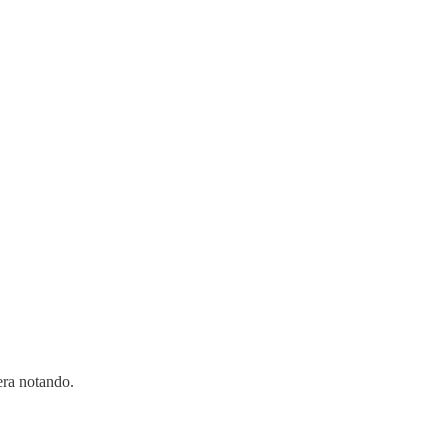
era notando.