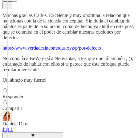
Muchas gracias Carlos. Excelente y muy oportuna la relación que
mencionas con la de la ciencia conceptual. Sin duda el cambiar de
hábitos es parte de la solución, como de hecho ya aludí en este post,
que se centraba en el poder de cambiar nuestras opciones por
defecto:
https://www.verdadesincomodas.xyz/p/por-defecto
No conocía a BeWay (sí a Neovantas, a los que que tú también ;-)),
encantado de hablar con ellos si te parece que este enfoque puede
resultar interesante
Un abrazo muy fuerte!
Responder
Compartir
Daniela Díaz
Jun 1