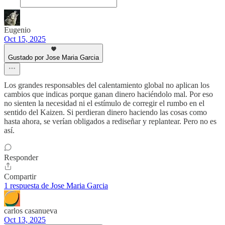
Eugenio
Oct 15, 2025
Gustado por Jose Maria Garcia
Los grandes responsables del calentamiento global no aplican los
cambios que indicas porque ganan dinero haciéndolo mal. Por eso
no sienten la necesidad ni el estímulo de corregir el rumbo en el
sentido del Kaizen. Si perdieran dinero haciendo las cosas como
hasta ahora, se verían obligados a rediseñar y replantear. Pero no es
así.
Responder
Compartir
1 respuesta de Jose Maria Garcia
carlos casanueva
Oct 13, 2025