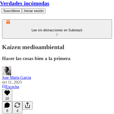
Verdades incómodas
Suscribirse
Iniciar sesión
Lee sin distracciones en Substack
Kaizen medioambiental
Hacer las cosas bien a la primera
Jose Maria Garcia
oct 11, 2025
Escucha
10
8
4