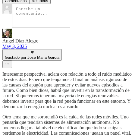
Comentarios
Restacks
Angel Diaz Alegre
May 3, 2025
Gustado por Jose Maria Garcia
Interesante perspectiva, aclara con relación a todo el ruido mediático
de estos días. Espero que tengamos al final un análisis riguroso de
las causas del apagón para aprender y evitar nuevos episodios a
futuro. Como bien dices, habrá que invertir en la transformación de
la red. Si queremos tener una mayoría de energías renovables
debemos invertir para que la red pueda funcionar en este entorno. Y
demonizar la energía nuclear es absurdo.
Otro tema que me sorprendió es la caída de las redes móviles. Uno
pensaría que tendrían sistemas de alimentación autónoma. No
podemos llegar a tal nivel de electrificación que todo se caiga si
perdemos la electricidad. Las comunicaciones juegan un papel vital,