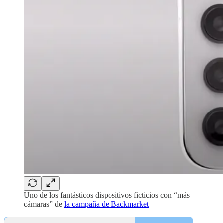
Uno de los fantásticos dispositivos ficticios con “más
cámaras” de
la campaña de Backmarket