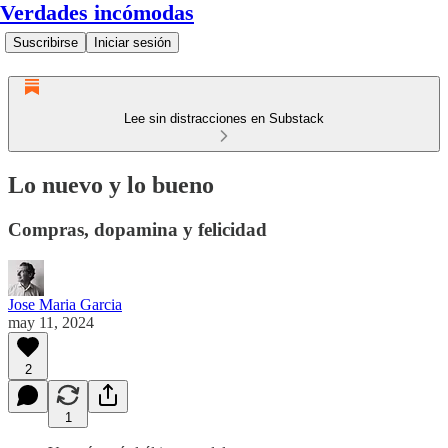
Verdades incómodas
Suscribirse
Iniciar sesión
Lee sin distracciones en Substack
Lo nuevo y lo bueno
Compras, dopamina y felicidad
Jose Maria Garcia
may 11, 2024
2
1