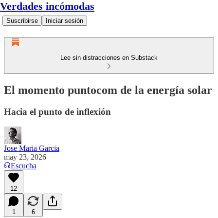
Verdades incómodas
Suscribirse
Iniciar sesión
Lee sin distracciones en Substack
El momento puntocom de la energía solar
Hacia el punto de inflexión
Jose Maria Garcia
may 23, 2026
Escucha
12
1
6