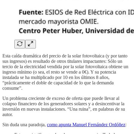
Esta caída dramática del precio de la solar fotovoltaica (y por tanto
sus ingresos) es resultado de otros titulares impactantes: Sólo un
tercio de la electricidad vendida por la solar fotovoltaica obtiene un
ingreso mínimo (o sea, el resto se vende a 0€). Y su potencia
instalada se ha multiplicado por 10 en los últimos 8 años,
“prácticamente el doble de capacidad de lo que la demanda
consume”.
Un problema creciente de exceso de oferta que puede llevar al
colapso financiero de los generadores solares y a desincentivar la
inversión en nuevas instalaciones. “Una ruina”, en palabras de su
autor.
Sin duda una paradoja,
como apunta Manuel Fernández Ordóñez
: