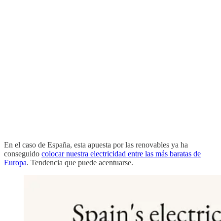
En el caso de España, esta apuesta por las renovables ya ha
conseguido
colocar nuestra electricidad entre las más baratas de
Europa
. Tendencia que puede acentuarse.