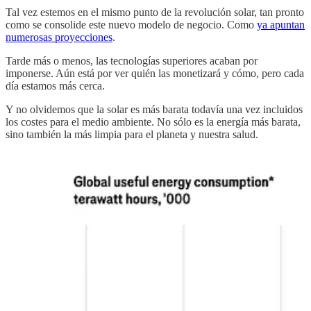
Tal vez estemos en el mismo punto de la revolución solar, tan pronto
como se consolide este nuevo modelo de negocio. Como
ya apuntan
numerosas proyecciones
.
Tarde más o menos, las tecnologías superiores acaban por
imponerse. Aún está por ver quién las monetizará y cómo, pero cada
día estamos más cerca.
Y no olvidemos que la solar es más barata todavía una vez incluidos
los costes para el medio ambiente. No sólo es la energía más barata,
sino también la más limpia para el planeta y nuestra salud.