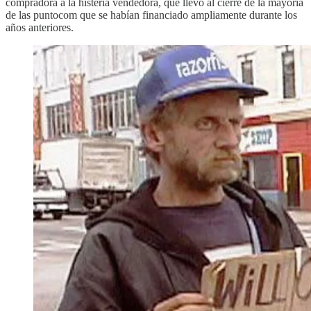
compradora a la histeria vendedora, que llevó al cierre de la mayoría
de las puntocom que se habían financiado ampliamente durante los
años anteriores.