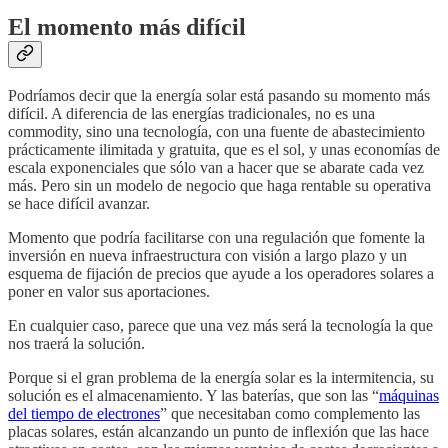
El momento más difícil
Podríamos decir que la energía solar está pasando su momento más
difícil. A diferencia de las energías tradicionales, no es una
commodity, sino una tecnología, con una fuente de abastecimiento
prácticamente ilimitada y gratuita, que es el sol, y unas economías de
escala exponenciales que sólo van a hacer que se abarate cada vez
más. Pero sin un modelo de negocio que haga rentable su operativa
se hace difícil avanzar.
Momento que podría facilitarse con una regulación que fomente la
inversión en nueva infraestructura con visión a largo plazo y un
esquema de fijación de precios que ayude a los operadores solares a
poner en valor sus aportaciones.
En cualquier caso, parece que una vez más será la tecnología la que
nos traerá la solución.
Porque si el gran problema de la energía solar es la intermitencia, su
solución es el almacenamiento. Y las baterías, que son las “
máquinas
del tiempo de electrones
” que necesitaban como complemento las
placas solares, están alcanzando un punto de inflexión que las hace