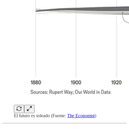
El futuro es soleado (Fuente:
The Economist
)