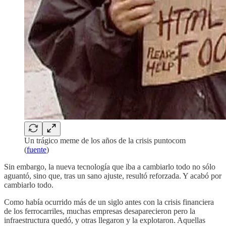
Un trágico meme de los años de la crisis puntocom
(
fuente
)
Sin embargo, la nueva tecnología que iba a cambiarlo todo no sólo
aguantó, sino que, tras un sano ajuste, resultó reforzada. Y acabó por
cambiarlo todo.
Como había ocurrido más de un siglo antes con la crisis financiera
de los ferrocarriles, muchas empresas desaparecieron pero la
infraestructura quedó, y otras llegaron y la explotaron. Aquellas