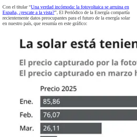
Con el titular “
Una verdad incómoda: la fotovoltaica se arruina en
España, ¿rescate a la vista?
”, El Periódico de la Energía compartía
recientemente datos preocupantes para el futuro de la energía solar
en nuestro país, que resumía en este gráfico: