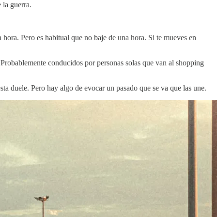
 la guerra.
a hora. Pero es habitual que no baje de una hora. Si te mueves en
. Probablemente conducidos por personas solas que van al shopping
ta duele. Pero hay algo de evocar un pasado que se va que las une.