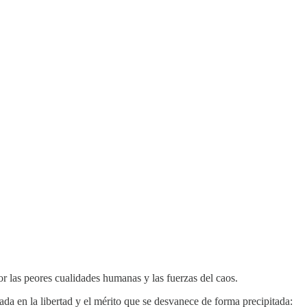
las peores cualidades humanas y las fuerzas del caos.
da en la libertad y el mérito que se desvanece de forma precipitada: