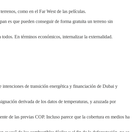
 terrenos, como en el Far West de las películas.
upan es que pueden conseguir de forma gratuita un terreno sin
todos. En términos económicos, internalizar la externalidad.
 intenciones de transición energética y financiación de Dubai y
resignación derivada de los datos de temperaturas, y azuzada por
ciente de las previas COP. Incluso parece que la cobertura en medios ha