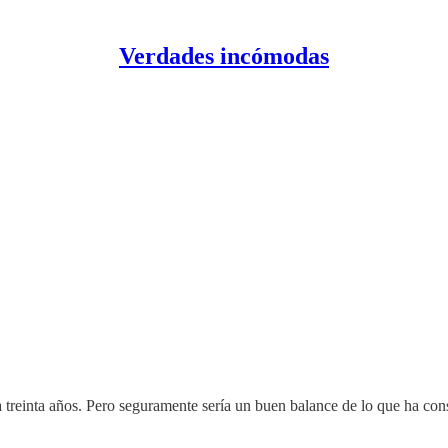
Verdades incómodas
reinta años. Pero seguramente sería un buen balance de lo que ha cons