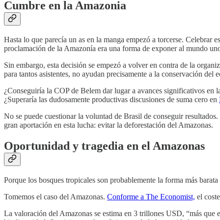
Cumbre en la Amazonia
Hasta lo que parecía un as en la manga empezó a torcerse. Celebrar es
proclamación de la Amazonía era una forma de exponer al mundo uno d
Sin embargo, esta decisión se empezó a volver en contra de la organiz
para tantos asistentes, no ayudan precisamente a la conservación del 
¿Conseguiría la COP de Belem dar lugar a avances significativos en la 
¿Superaría las dudosamente productivas discusiones de suma cero en
No se puede cuestionar la voluntad de Brasil de conseguir resultados
gran aportación en esta lucha: evitar la deforestación del Amazonas.
Oportunidad y tragedia en el Amazonas
Porque los bosques tropicales son probablemente la forma más barata 
Tomemos el caso del Amazonas.
Conforme a The Economist,
el coste
La valoración del Amazonas se estima en 3 trillones USD, “más que el