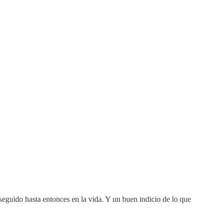
eguido hasta entonces en la vida. Y un buen indicio de lo que