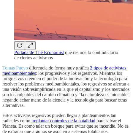
Portada de The Economist
que resume lo contradictorio
de ciertos activismos
Tomas Pueyo
diferencia de forma muy gráfica
2 tipos de activistas
medioambientales
: los progresivos y los regresivos. Mientras los
progresivos creen en el poder de la innovación y la tecnología para
resolver los problemas medioambientales, los regresivos se aferran a
una visión sobresimplificada en la que el capitalismo y los mercados
son los culpables del cambio climático y “la naturaleza es intocable”,
negando echar mano de la ciencia y la tecnología para buscar otras
alternativas.
Estos activistas regresivos pueden llegar a planteamientos tan
radicales como
implantar controles de la natalidad
para salvar el
Planeta. Es como talar un bosque para evitar que se incendie. No es
de extrañar que algunos se asocien a sistemas totalitarios.