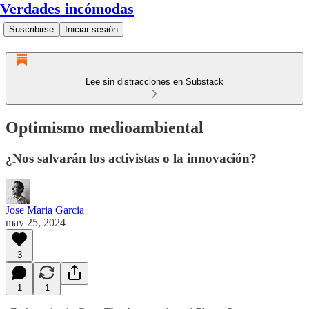
Verdades incómodas
Suscribirse
Iniciar sesión
Lee sin distracciones en Substack
Optimismo medioambiental
¿Nos salvarán los activistas o la innovación?
Jose Maria Garcia
may 25, 2024
3
1
1