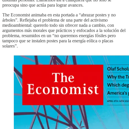
preocupa sino que actúa para lograr avances.
The Economist animaba en esta portada a “abrazar postes y no
árboles”. Reflejaba el problema de una parte del activismo
medioambiental: quererlo todo sin ofrecer nada a cambio, con
argumentos más morales que prácticos y enfocados a la solución del
problema, resumidos en un “no queremos energías fósiles pero
tampoco que se instalen postes para la energía eólica o placas
solares”.