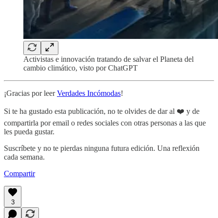
Activistas e innovación tratando de salvar el Planeta del
cambio climático, visto por ChatGPT
¡Gracias por leer
Verdades Incómodas
!
Si te ha gustado esta publicación, no te olvides de dar al ❤️ y de
compartirla por email o redes sociales con otras personas a las que
les pueda gustar.
Suscríbete y no te pierdas ninguna futura edición. Una reflexión
cada semana.
Compartir
3