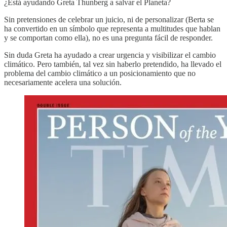
¿Está ayudando Greta Thunberg a salvar el Planeta?
Sin pretensiones de celebrar un juicio, ni de personalizar (Berta se
ha convertido en un símbolo que representa a multitudes que hablan
y se comportan como ella), no es una pregunta fácil de responder.
Sin duda Greta ha ayudado a crear urgencia y visibilizar el cambio
climático. Pero también, tal vez sin haberlo pretendido, ha llevado el
problema del cambio climático a un posicionamiento que no
necesariamente acelera una solución.