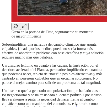
Greta en la portada de Time, seguramente su momento
de mayor influencia
Sobresimplificar una narrativa del cambio climático que apunta
culpables, jaleada por los medios, puede no ser la forma más
efectiva de abordar un problema con base científica y cuya solución
requiere mucho más que palabras.
Un discurso legítimo en cuanto a las causas, la frustración por el
deterioro acelerado del Planeta, pero sobresimplificado en cuanto a
qué podemos hacer, repleto de “noes” a posibles alternativas y más
centrado en perseguir culpables que en escuchar soluciones. No
parece el mejor camino para salir de un problema de tal magnitud.
Un discurso que ha generado una polarización que ha dado alas a
los negacionistas y se ha trasladado al debate político. Que incluso
lleva a algunos a pintar la necesidad de hacer frente al cambio
climático como una maniobra del comunismo, e ignorarlo como