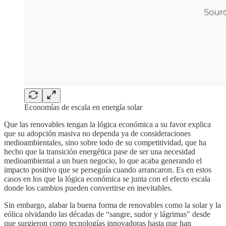
Economías de escala en energía solar
Que las renovables tengan la lógica económica a su favor explica
que su adopción masiva no dependa ya de consideraciones
medioambientales, sino sobre todo de su competitividad, que ha
hecho que la transición energética pase de ser una necesidad
medioambiental a un buen negocio, lo que acaba generando el
impacto positivo que se perseguía cuando arrancaron. Es en estos
casos en los que la lógica económica se junta con el efecto escala
donde los cambios pueden convertirse en inevitables.
Sin embargo, alabar la buena forma de renovables como la solar y la
eólica olvidando las décadas de “sangre, sudor y lágrimas" desde
que surgieron como tecnologías innovadoras hasta que han