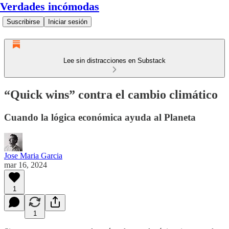
Verdades incómodas
Suscribirse
Iniciar sesión
Lee sin distracciones en Substack
“Quick wins” contra el cambio climático
Cuando la lógica económica ayuda al Planeta
Jose Maria Garcia
mar 16, 2024
1
1