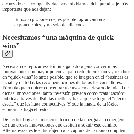
alcanzado esta competitividad sería olvidarnos del aprendizaje más
importante que nos dejan:
Si nos lo proponemos, es posible lograr cambios
exponenciales, y no sólo de eficiencia.
Necesitamos “una máquina de quick
wins”
Necesitamos replicar esa fórmula ganadora para convertir las
innovaciones con mayor potencial para reducir emisiones y residuos
en “quick wins” lo antes posible, que se integren en el “business as
usual” y en todas las recomendaciones de todos los consultores.
Fórmula que requiere concentrar recursos en el desarrollo inicial de
dichas innovaciones, tanto inversión privada como “catalización”
pública a través de distintas medidas, hasta que se logre el “efecto
escala” que las haga competitivas. Y que la magia de la lógica
económica haga el resto.
De hecho, hoy asistimos en el terreno de la energía a la emergencia
de numerosas innovaciones que aspiran a seguir este camino.
Alternativas desde el hidrógeno a la captura de carbono compiten