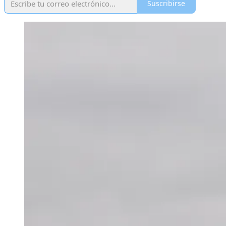
Suscribirse