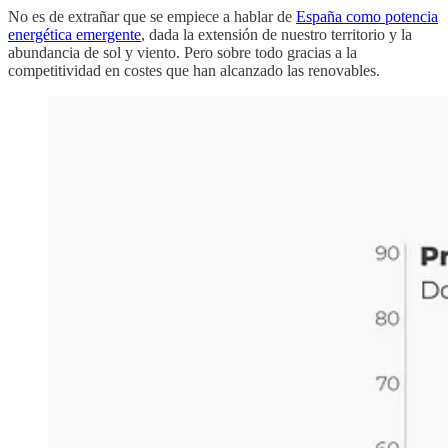
No es de extrañar que se empiece a hablar de
España como potencia
energética emergente
, dada la extensión de nuestro territorio y la
abundancia de sol y viento. Pero sobre todo gracias a la
competitividad en costes que han alcanzado las renovables.