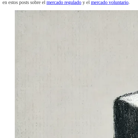
en estos posts sobre el
mercado regulado
y el
mercado voluntario
.