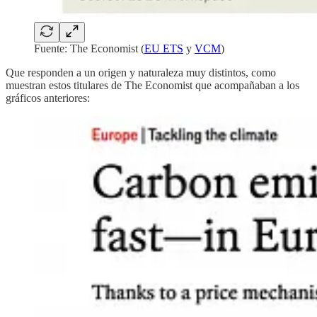
Fuente: The Economist (
EU ETS
y
VCM
)
Que responden a un origen y naturaleza muy distintos, como
muestran estos titulares de The Economist que acompañaban a los
gráficos anteriores: