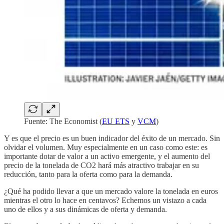
Fuente: The Economist (
EU ETS
y
VCM
)
Y es que el precio es un buen indicador del éxito de un mercado. Sin
olvidar el volumen. Muy especialmente en un caso como este: es
importante dotar de valor a un activo emergente, y el aumento del
precio de la tonelada de CO2 hará más atractivo trabajar en su
reducción, tanto para la oferta como para la demanda.
¿Qué ha podido llevar a que un mercado valore la tonelada en euros
mientras el otro lo hace en centavos? Echemos un vistazo a cada
uno de ellos y a sus dinámicas de oferta y demanda.