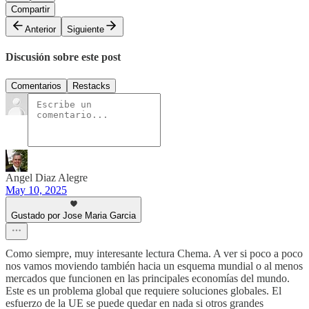
Compartir
Anterior
Siguiente
Discusión sobre este post
Comentarios
Restacks
Angel Diaz Alegre
May 10, 2025
Gustado por Jose Maria Garcia
Como siempre, muy interesante lectura Chema. A ver si poco a poco
nos vamos moviendo también hacia un esquema mundial o al menos
mercados que funcionen en las principales economías del mundo.
Este es un problema global que requiere soluciones globales. El
esfuerzo de la UE se puede quedar en nada si otros grandes