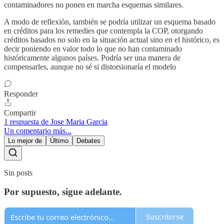
contaminadores no ponen en marcha esquemas similares.
A modo de reflexión, también se podría utilizar un esquema basado
en créditos para los remedies que contempla la COP, otorgando
créditos basados no solo en la situación actual sino en el histórico, es
decir poniendo en valor todo lo que no han contaminado
históricamente algunos países. Podría ser una manera de
compensarles, aunque no sé si distorsionaría el modelo
Responder
Compartir
1 respuesta de Jose Maria Garcia
Un comentario más...
Lo mejor de
Último
Debates
Sin posts
Por supuesto, sigue adelante.
Suscribirse