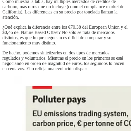
Como muestra la tabla, hay múltiples mercados de créditos de
carbono, más otros que no incluye (como el compliance market de
California). Las diferencias en su precio por tonelada llaman la
atención.
¿Qué explica la diferencia entre los €70,38 del European Union y el
$0,46 del Nature Based Offset? No sólo se trata de mercados
distintos, es que lo que negocian es difícil de comparar y su
funcionamiento muy distinto.
De hecho, podemos sintetizarlos en dos tipos de mercados,
regulados y voluntarios. Mientras el precio en los primeros se está
negociando en orden de magnitud de euros, los segundos lo hacen
en centavos. Ello refleja una evolución dispar: