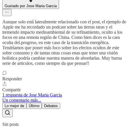
Gustado por Jose Maria Garcia
Aunque solo está lateralmente relacionado con el post, el ejemplo de
Apple me ha recordado un podcast sobre las tierras raras y el
tremendo impacto medioambiental de su refinamiento, oculto a los
focos en una remota región de China. Como bien dices es la cara
oculta del.progrrso, en este caso de la transición energética.
Tendríamos que poner más foco sobre los efectos ocultos de este
sobre consumo y de tantas otras cosas enas que tener una visión
holística podría cambiar nuestra manera de abordarlas. Muy burna
serie de articulos, como siempre da que pensar!!
Responder
Compartir
1 respuesta de Jose Maria Garcia
Un comentario más...
Lo mejor de
Último
Debates
Sin posts