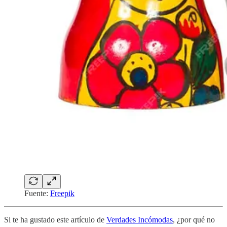
Fuente:
Freepik
Si te ha gustado este artículo de
Verdades Incómodas
, ¿por qué no